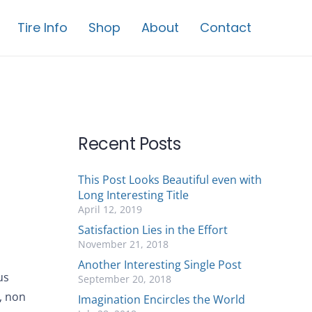
Tire Info
Shop
About
Contact
Recent Posts
This Post Looks Beautiful even with
Long Interesting Title
April 12, 2019
Satisfaction Lies in the Effort
November 21, 2018
Another Interesting Single Post
us
September 20, 2018
, non
Imagination Encircles the World